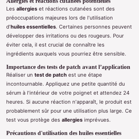
Allergies et réactions cutanées potentielles
Les
allergies
et réactions cutanées sont des
préoccupations majeures lors de l'utilisation
d'
huiles essentielles
. Certaines personnes peuvent
développer des irritations ou des rougeurs. Pour
éviter cela, il est crucial de connaître les
ingrédients auxquels vous pourriez être sensible.
Importance des tests de patch avant l’application
Réaliser un
test de patch
est une étape
incontournable. Appliquez une petite quantité du
sérum à l'intérieur de votre poignet et attendez 24
heures. Si aucune réaction n'apparaît, le produit est
probablement sûr pour une utilisation plus large. Ce
test vous protège des
allergies
imprévues.
Précautions d'utilisation des huiles essentielles