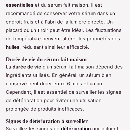
essentielles
et du sérum fait maison. Il est
recommandé de conserver votre sérum dans un
endroit frais et à l'abri de la lumière directe. Un
placard ou un tiroir peut être idéal. Les fluctuations
de température peuvent altérer les propriétés des
huiles
, réduisant ainsi leur efficacité.
Durée de vie du sérum fait maison
La
durée de vie
d'un sérum fait maison dépend des
ingrédients utilisés. En général, un sérum bien
conservé peut durer entre 6 mois et un an.
Cependant, il est essentiel de surveiller les signes
de détérioration pour éviter une utilisation
prolongée de produits inefficaces.
Signes de détérioration à surveiller
Surveillez les signes de
détérioration
qui incluent