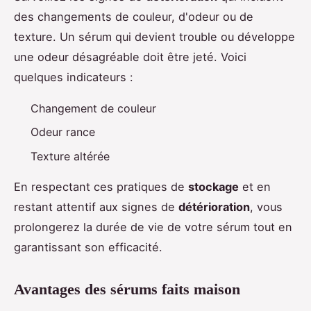
des changements de couleur, d'odeur ou de
texture. Un sérum qui devient trouble ou développe
une odeur désagréable doit être jeté. Voici
quelques indicateurs :
Changement de couleur
Odeur rance
Texture altérée
En respectant ces pratiques de
stockage
et en
restant attentif aux signes de
détérioration
, vous
prolongerez la durée de vie de votre sérum tout en
garantissant son efficacité.
Avantages des sérums faits maison