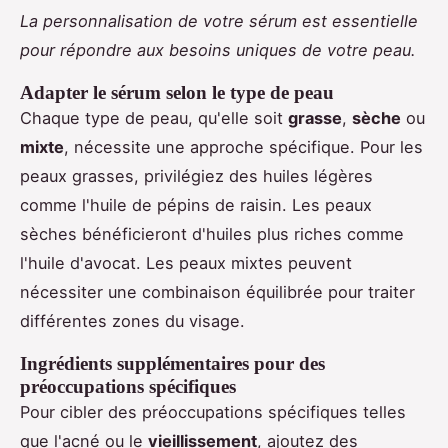
La personnalisation de votre sérum est essentielle
pour répondre aux besoins uniques de votre peau.
Adapter le sérum selon le type de peau
Chaque type de peau, qu'elle soit
grasse
,
sèche
ou
mixte
, nécessite une approche spécifique. Pour les
peaux grasses, privilégiez des huiles légères
comme l'huile de pépins de raisin. Les peaux
sèches bénéficieront d'huiles plus riches comme
l'huile d'avocat. Les peaux mixtes peuvent
nécessiter une combinaison équilibrée pour traiter
différentes zones du visage.
Ingrédients supplémentaires pour des
préoccupations spécifiques
Pour cibler des préoccupations spécifiques telles
que l'acné ou le
vieillissement
, ajoutez des