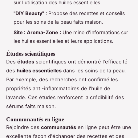
sur l'utilisation des huiles essentielles.
"DIY Beauty"
: Propose des recettes et conseils
pour les soins de la peau faits maison.
Site : Aroma-Zone
: Une mine d'informations sur
les huiles essentielles et leurs applications.
Études scientifiques
Des
études
scientifiques ont démontré l'efficacité
des
huiles essentielles
dans les soins de la peau.
Par exemple, des recherches ont confirmé les
propriétés anti-inflammatoires de l'huile de
lavande. Ces études renforcent la crédibilité des
sérums faits maison.
Communautés en ligne
Rejoindre des
communautés
en ligne peut être une
excellente façon d'échanger des recettes et des