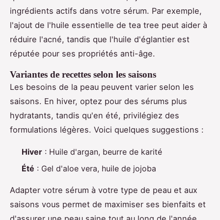
ingrédients actifs dans votre sérum. Par exemple,
l'ajout de l'huile essentielle de tea tree peut aider à
réduire l'acné, tandis que l'huile d'églantier est
réputée pour ses propriétés anti-âge.
Variantes de recettes selon les saisons
Les besoins de la peau peuvent varier selon les
saisons. En hiver, optez pour des sérums plus
hydratants, tandis qu'en été, privilégiez des
formulations légères. Voici quelques suggestions :
Hiver
: Huile d'argan, beurre de karité
Été
: Gel d'aloe vera, huile de jojoba
Adapter votre sérum à votre type de peau et aux
saisons vous permet de maximiser ses bienfaits et
d'assurer une peau saine tout au long de l'année.