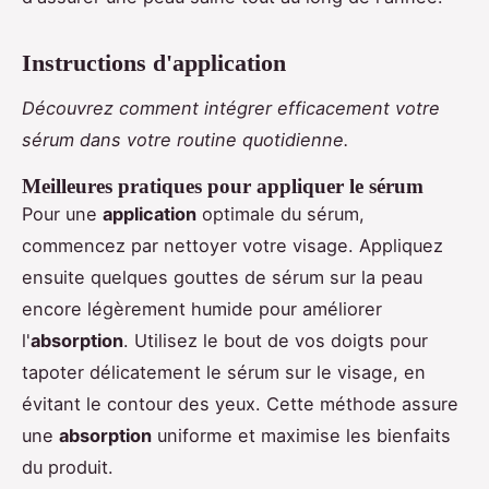
Instructions d'application
Découvrez comment intégrer efficacement votre
sérum dans votre routine quotidienne.
Meilleures pratiques pour appliquer le sérum
Pour une
application
optimale du sérum,
commencez par nettoyer votre visage. Appliquez
ensuite quelques gouttes de sérum sur la peau
encore légèrement humide pour améliorer
l'
absorption
. Utilisez le bout de vos doigts pour
tapoter délicatement le sérum sur le visage, en
évitant le contour des yeux. Cette méthode assure
une
absorption
uniforme et maximise les bienfaits
du produit.