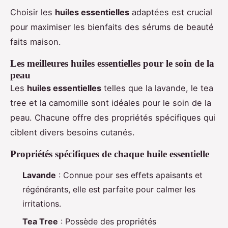
Choisir les
huiles essentielles
adaptées est crucial
pour maximiser les bienfaits des sérums de beauté
faits maison.
Les meilleures huiles essentielles pour le soin de la
peau
Les
huiles essentielles
telles que la lavande, le tea
tree et la camomille sont idéales pour le soin de la
peau. Chacune offre des propriétés spécifiques qui
ciblent divers besoins cutanés.
Propriétés spécifiques de chaque huile essentielle
Lavande
: Connue pour ses effets apaisants et
régénérants, elle est parfaite pour calmer les
irritations.
Tea Tree
: Possède des propriétés