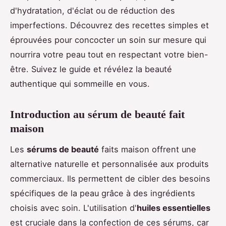
d'hydratation, d'éclat ou de réduction des
imperfections. Découvrez des recettes simples et
éprouvées pour concocter un soin sur mesure qui
nourrira votre peau tout en respectant votre bien-
être. Suivez le guide et révélez la beauté
authentique qui sommeille en vous.
Introduction au sérum de beauté fait
maison
Les
sérums de beauté
faits maison offrent une
alternative naturelle et personnalisée aux produits
commerciaux. Ils permettent de cibler des besoins
spécifiques de la peau grâce à des ingrédients
choisis avec soin. L'utilisation d'
huiles essentielles
est cruciale dans la confection de ces sérums, car