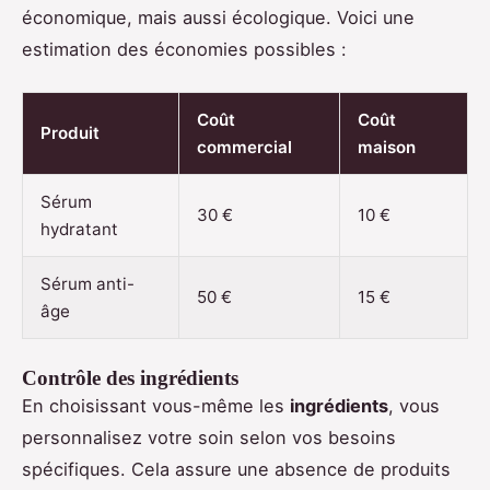
économique, mais aussi écologique. Voici une
estimation des économies possibles :
Coût
Coût
Produit
commercial
maison
Sérum
30 €
10 €
hydratant
Sérum anti-
50 €
15 €
âge
Contrôle des ingrédients
En choisissant vous-même les
ingrédients
, vous
personnalisez votre soin selon vos besoins
spécifiques. Cela assure une absence de produits