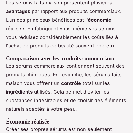
Les sérums faits maison présentent plusieurs
avantages
par rapport aux produits commerciaux.
L'un des principaux bénéfices est l'
économie
réalisée. En fabriquant vous-même vos sérums,
vous réduisez considérablement les coûts liés à
l'achat de produits de beauté souvent onéreux.
Comparaison avec les produits commerciaux
Les sérums commerciaux contiennent souvent des
produits chimiques. En revanche, les sérums faits
maison vous offrent un
contrôle
total sur les
ingrédients
utilisés. Cela permet d'éviter les
substances indésirables et de choisir des éléments
naturels adaptés à votre peau.
Économie réalisée
Créer ses propres sérums est non seulement