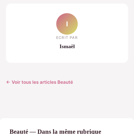
I
ECRIT PAR
Ismaël
← Voir tous les articles Beauté
Beauté — Dans la même rubrique