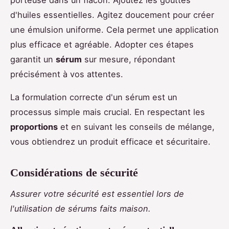
porteuse dans un flacon. Ajoutez les gouttes
d'huiles essentielles. Agitez doucement pour créer
une émulsion uniforme. Cela permet une application
plus efficace et agréable. Adopter ces étapes
garantit un
sérum
sur mesure, répondant
précisément à vos attentes.
La formulation correcte d'un sérum est un
processus simple mais crucial. En respectant les
proportions
et en suivant les conseils de mélange,
vous obtiendrez un produit efficace et sécuritaire.
Considérations de sécurité
Assurer votre sécurité est essentiel lors de
l'utilisation de sérums faits maison.