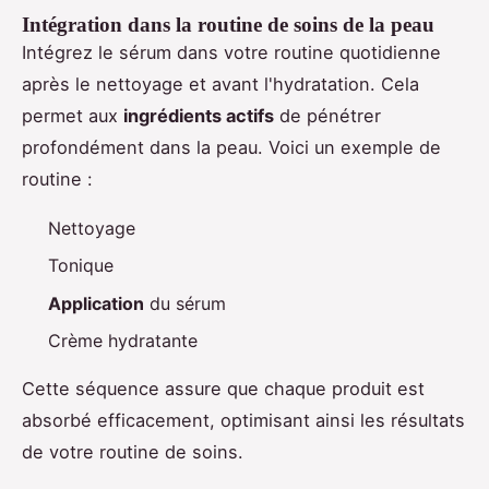
Intégration dans la routine de soins de la peau
Intégrez le sérum dans votre routine quotidienne
après le nettoyage et avant l'hydratation. Cela
permet aux
ingrédients actifs
de pénétrer
profondément dans la peau. Voici un exemple de
routine :
Nettoyage
Tonique
Application
du sérum
Crème hydratante
Cette séquence assure que chaque produit est
absorbé efficacement, optimisant ainsi les résultats
de votre routine de soins.