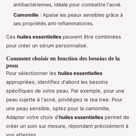
antibactériennes, idéale pour combattre l'acné.
Camomille
: Apaise les peaux sensibles grâce à
ses propriétés anti-inflammatoires.
Ces
huiles essentielles
peuvent être combinées
pour créer un sérum personnalisé.
Comment choisir en fonction des besoins de la
peau
Pour sélectionner les
huiles essentielles
appropriées, identifiez d'abord les besoins
spécifiques de votre peau. Par exemple, pour une
peau sujette à l'acné, privilégiez le tea tree. Pour
une peau sensible, optez pour la camomille.
Adapter votre choix d'
huiles essentielles
permet de
créer un soin sur mesure, répondant précisément à
vos attentes.