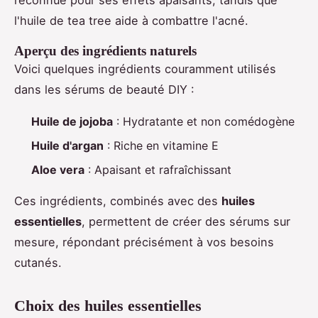
l'huile de tea tree aide à combattre l'acné.
Aperçu des ingrédients naturels
Voici quelques ingrédients couramment utilisés
dans les sérums de beauté DIY :
Huile de jojoba
: Hydratante et non comédogène
Huile d'argan
: Riche en vitamine E
Aloe vera
: Apaisant et rafraîchissant
Ces ingrédients, combinés avec des
huiles
essentielles
, permettent de créer des sérums sur
mesure, répondant précisément à vos besoins
cutanés.
Choix des huiles essentielles