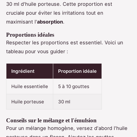
30 ml d'huile porteuse. Cette proportion est
cruciale pour éviter les irritations tout en
maximisant l'
absorption
.
Proportions idéales
Respecter les proportions est essentiel. Voici un
tableau pour vous guider :
Ingrédient
Proportion idéale
Huile essentielle
5 à 10 gouttes
Huile porteuse
30 ml
Conseils sur le mélange et l'émulsion
Pour un mélange homogène, versez d'abord l'huile