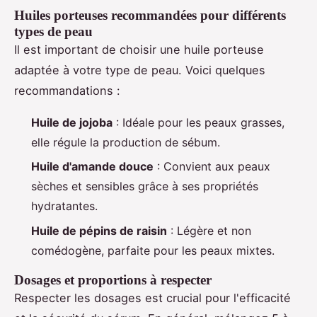
Huiles porteuses recommandées pour différents
types de peau
Il est important de choisir une huile porteuse
adaptée à votre type de peau. Voici quelques
recommandations :
Huile de jojoba
: Idéale pour les peaux grasses,
elle régule la production de sébum.
Huile d'amande douce
: Convient aux peaux
sèches et sensibles grâce à ses propriétés
hydratantes.
Huile de pépins de raisin
: Légère et non
comédogène, parfaite pour les peaux mixtes.
Dosages et proportions à respecter
Respecter les dosages est crucial pour l'efficacité