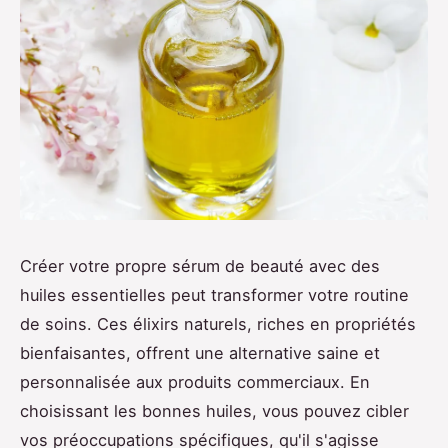
Créer votre propre sérum de beauté avec des
huiles essentielles peut transformer votre routine
de soins. Ces élixirs naturels, riches en propriétés
bienfaisantes, offrent une alternative saine et
personnalisée aux produits commerciaux. En
choisissant les bonnes huiles, vous pouvez cibler
vos préoccupations spécifiques, qu'il s'agisse