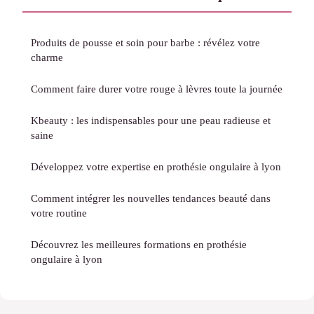
Produits de pousse et soin pour barbe : révélez votre
charme
Comment faire durer votre rouge à lèvres toute la journée
Kbeauty : les indispensables pour une peau radieuse et
saine
Développez votre expertise en prothésie ongulaire à lyon
Comment intégrer les nouvelles tendances beauté dans
votre routine
Découvrez les meilleures formations en prothésie
ongulaire à lyon