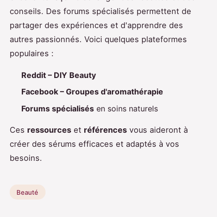
conseils. Des forums spécialisés permettent de
partager des expériences et d'apprendre des
autres passionnés. Voici quelques plateformes
populaires :
Reddit – DIY Beauty
Facebook – Groupes d'aromathérapie
Forums spécialisés
en soins naturels
Ces
ressources
et
références
vous aideront à
créer des sérums efficaces et adaptés à vos
besoins.
Beauté