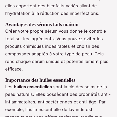
elles apportent des bienfaits variés allant de
l'hydratation à la réduction des imperfections.
Avantages des sérums faits maison
Créer votre propre sérum vous donne le contrôle
total sur les ingrédients. Vous pouvez éviter les
produits chimiques indésirables et choisir des
composants adaptés à votre type de peau. Cela
rend chaque sérum unique et potentiellement plus
efficace.
Importance des huiles essentielles
Les
huiles essentielles
sont la clé des soins de la
peau naturels. Elles possèdent des propriétés anti-
inflammatoires, antibactériennes et anti-âge. Par
exemple, l'huile essentielle de lavande est
reconnue pour ses effets apaisants, tandis que