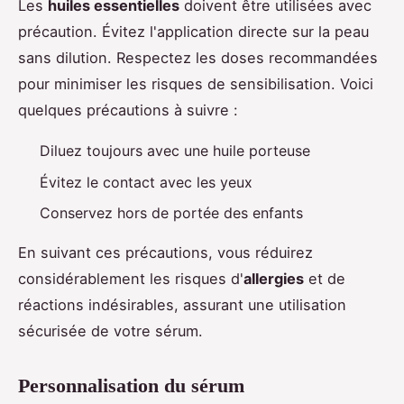
Les
huiles essentielles
doivent être utilisées avec
précaution. Évitez l'application directe sur la peau
sans dilution. Respectez les doses recommandées
pour minimiser les risques de sensibilisation. Voici
quelques précautions à suivre :
Diluez toujours avec une huile porteuse
Évitez le contact avec les yeux
Conservez hors de portée des enfants
En suivant ces précautions, vous réduirez
considérablement les risques d'
allergies
et de
réactions indésirables, assurant une utilisation
sécurisée de votre sérum.
Personnalisation du sérum