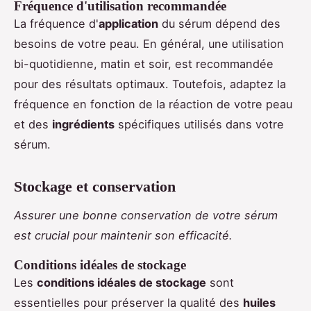
Fréquence d'utilisation recommandée
La fréquence d'
application
du sérum dépend des
besoins de votre peau. En général, une utilisation
bi-quotidienne, matin et soir, est recommandée
pour des résultats optimaux. Toutefois, adaptez la
fréquence en fonction de la réaction de votre peau
et des
ingrédients
spécifiques utilisés dans votre
sérum.
Stockage et conservation
Assurer une bonne conservation de votre sérum
est crucial pour maintenir son efficacité.
Conditions idéales de stockage
Les
conditions idéales de stockage
sont
essentielles pour préserver la qualité des
huiles