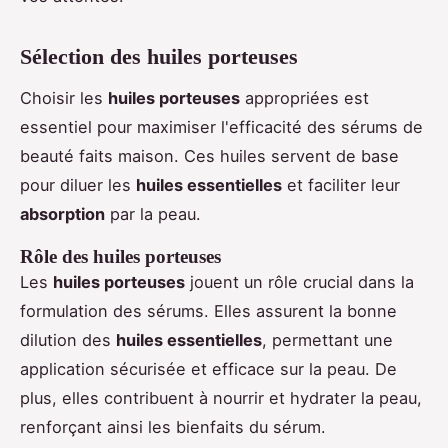
Sélection des huiles porteuses
Choisir les
huiles porteuses
appropriées est
essentiel pour maximiser l'efficacité des sérums de
beauté faits maison. Ces huiles servent de base
pour diluer les
huiles essentielles
et faciliter leur
absorption
par la peau.
Rôle des huiles porteuses
Les
huiles porteuses
jouent un rôle crucial dans la
formulation des sérums. Elles assurent la bonne
dilution des
huiles essentielles
, permettant une
application sécurisée et efficace sur la peau. De
plus, elles contribuent à nourrir et hydrater la peau,
renforçant ainsi les bienfaits du sérum.