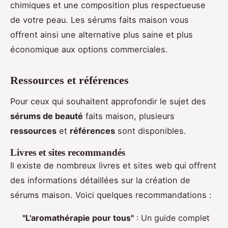
chimiques et une composition plus respectueuse
de votre peau. Les sérums faits maison vous
offrent ainsi une alternative plus saine et plus
économique aux options commerciales.
Ressources et références
Pour ceux qui souhaitent approfondir le sujet des
sérums de beauté
faits maison, plusieurs
ressources
et
références
sont disponibles.
Livres et sites recommandés
Il existe de nombreux livres et sites web qui offrent
des informations détaillées sur la création de
sérums maison. Voici quelques recommandations :
"L'aromathérapie pour tous"
: Un guide complet